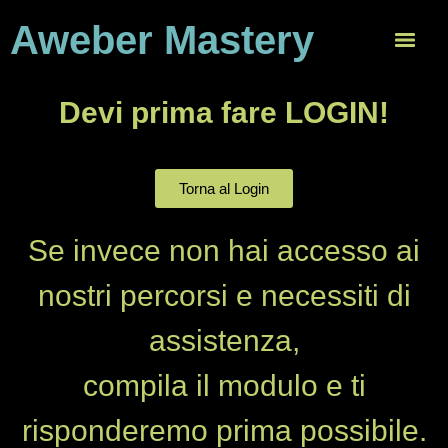
Aweber Mastery
Devi prima fare LOGIN!
Torna al Login
Se invece non hai accesso ai
nostri percorsi e necessiti di
assistenza,
compila il modulo e ti
risponderemo prima possibile.