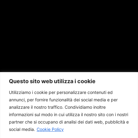
Questo sito web utilizza i cookie
Utilizziamo i cookie per personalizzare contenuti ed
annunci, per fornire funzionalità dei social media e per
analizzare il nostro traffico. Condividiamo inoltre
informazioni sul modo in cui utilizza il nostro sito con i nostri
partner che si occupano di analisi dei dati web, pubblicità e
social media.
Cookie Policy