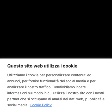
Questo sito web utilizza i cookie
Utilizziamo i cookie per personalizzare contenuti ed
annunci, per fornire funzionalità dei social media e per
analizzare il nostro traffico. Condividiamo inoltre
informazioni sul modo in cui utilizza il nostro sito con i nostri
partner che si occupano di analisi dei dati web, pubblicità e
social media.
Cookie Policy