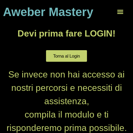
Aweber Mastery
Devi prima fare LOGIN!
Torna al Login
Se invece non hai accesso ai
nostri percorsi e necessiti di
assistenza,
compila il modulo e ti
risponderemo prima possibile.